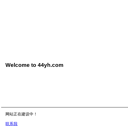
Welcome to 44yh.com
网站正在建设中！
联系我